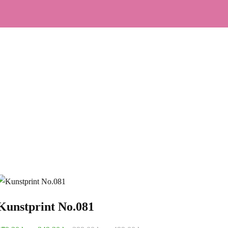
Kunstprint No.081